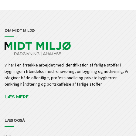
OM MIDT MILJØ
Vi har i en årrække arbejdet med identifikation af farlige stoffer i
bygninger i frbindelse med renovering, ombygning og nedrivning. Vi
rådgiver både offentlige, professionelle og private bygherrer
omkring håndtering og bortskaffelse af farlige stoffer.
LÆS MERE
LÆS OGSÅ