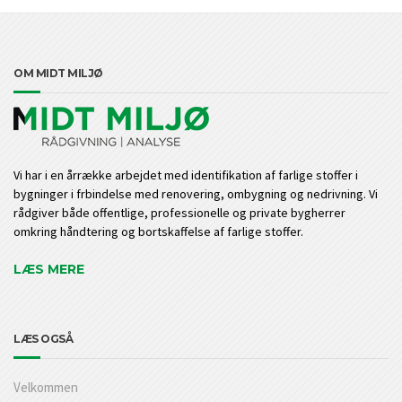
OM MIDT MILJØ
Vi har i en årrække arbejdet med identifikation af farlige stoffer i
bygninger i frbindelse med renovering, ombygning og nedrivning. Vi
rådgiver både offentlige, professionelle og private bygherrer
omkring håndtering og bortskaffelse af farlige stoffer.
LÆS MERE
LÆS OGSÅ
Velkommen